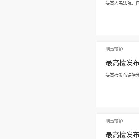
最高人民法院、
刑事辩护
最高检发
最高检发布惩治
刑事辩护
最高检发