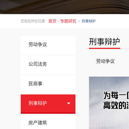
首页
专题研究
您现在所在位置：
>
> 刑事辩护
刑事辩护
劳动争议
劳动争议
公司法务
民商事
刑事辩护
房产建筑