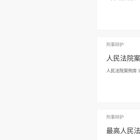
刑事辩护
人民法院案
人民法院案例库 
刑事辩护
最高人民