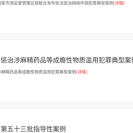
国家市场监督管理总局联合发布依法惩治网络传销犯罪典型案例
[详情]
布惩治涉麻精药品等成瘾性物质滥用犯罪典型案
涉麻精药品等成瘾性物质滥用犯罪典型案例
[详情]
布第五十三批指导性案例