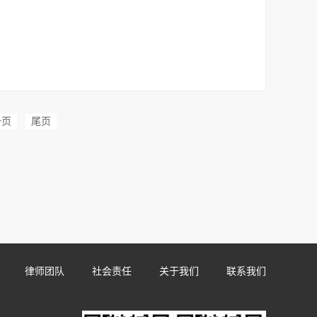
一页
尾页
律师团队
社会责任
关于我们
联系我们