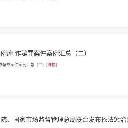
例库 诈骗罪案件案例汇总（二）
诈骗罪案件案例汇总（二）
[详情]
法院、国家市场监督管理总局联合发布依法惩治