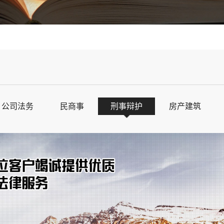
公司法务
民商事
刑事辩护
房产建筑