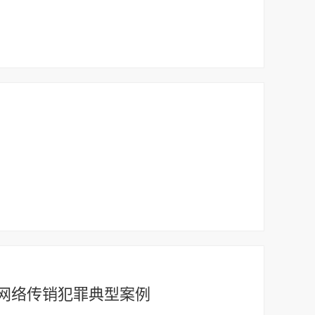
网络传销犯罪典型案例