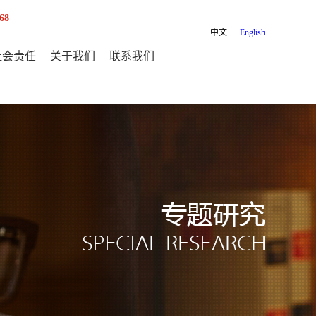
68
中文
English
社会责任
关于我们
联系我们