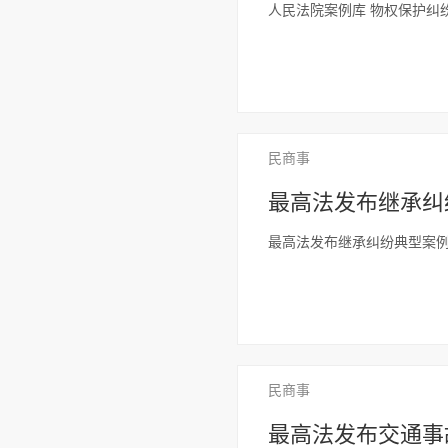
人民法院案例库 物权保护纠
民商事
最高法发布继承纠
最高法发布继承纠纷典型案
民商事
最高法发布交通事