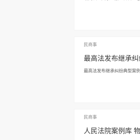
民商事
最高法发布继承纠
最高法发布继承纠纷典型案
民商事
人民法院案例库 