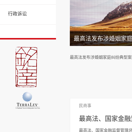
行政诉讼
最高法发布涉婚姻家
最高法发布涉婚姻家庭纠纷典型案
民商事
最高法、国家金融
最高法、国家金融监督管理