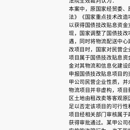
法院生效裁判认为：
本案中，原国家经贸委、
法》《国家重点技术改造
以获得国债技改贴息资金支
现，国家调整了国债技改
遇，同时将物流配送中心
改项目时，国家对民营企
项目属于国债技改贴息资
金对其物流和信息化建设
申报国债技改贴息项目的
甲公司民营企业性质，并
物流项目并非虚构，项目
区土地由租改卖等客观原
足以否定该项目的可行性
项目经相关部门审核属于
获得审批通过。某甲公司