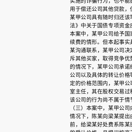
实施的诈骗行为，也不能
用于偿还公司其他贷款，
某甲公司具有随时归还该
法》中关于国债专项资金
本案中，某甲公司给予国
续费的情形。但本起事实
某沟通联系，某甲公司决
斥其他买家，取得竞争优
的情况下，某甲公司承诺
公司以及具体的转让价格
定的价格范围内，某甲公
室主任，其在股权交易过
该公司的行为尚不属于情
（三）本案中，某甲公司
情况下，陈某向梁某提出
前，给梁某好处费系陈某