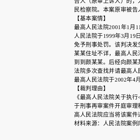
告人（原审上诉人）的，
民检察院。本案原审被告
【基本案情】
最高人民法院2001年1
人民法院于1999年3月
免予刑事处罚。该判决发
某某住址不详，最高人民法
到到颜某某。后经向颜某
法院多次查找并请最高人
最高人民法院于2002年
【裁判理由】
《最高人民法院关于执行
于刑事再审案件开庭审理
高人民法院应当将该案件
材料来源：人民法院案例