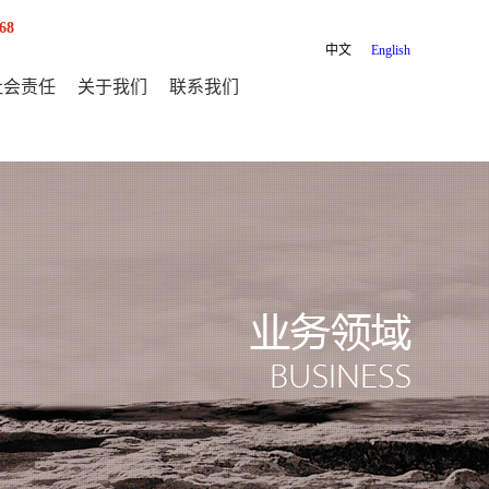
68
中文
English
社会责任
关于我们
联系我们