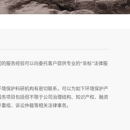
的服务经验可以向委托客户提供专业的“非标”法律服
境保护科研机构有密切联系，可以为如下环境保护产
服务项目包括但不限于公司治理结构、知识产权、融资
并重组、诉讼仲裁等相关法律事务。