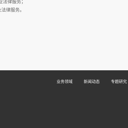
业法律服务；
业法律服务。
业务领域
新闻动态
专题研究