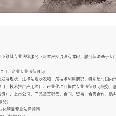
下领域专业法律服务（与客户交流没有障碍，服务律师基于专门
项目、企业专业法律顾问
发展现状、法律法规状况和一般技术利用情况，特别是与国内环
项目、技术推广应用项目、产业化项目提供专业法律顾问服务，
融资）、上市公司、产品及其销售、合同、贸易、合资合作、购
服务；
业化项目专业法律顾问；