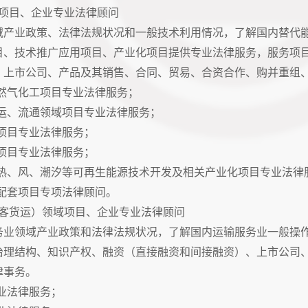
项目、企业专业法律顾问
产业政策、法律法规状况和一般技术利用情况，了解国内替代能
目、技术推广应用项目、产业化项目提供专业法律服务，服务项
、上市公司、产品及其销售、合同、贸易、合资合作、购并重组
然气化工项目专业法律服务；
运、流通领域项目专业法律服务；
项目专业法律服务；
项目专业法律服务；
热、风、潮汐等可再生能源技术开发及相关产业化项目专业法律
配套项目专项法律顾问。
客货运）领域项目、企业专业法律顾问
业领域产业政策和法律法规状况，了解国内运输服务业一般操作
治理结构、知识产权、融资（直接融资和间接融资）、上市公司
律事务。
业法律服务；