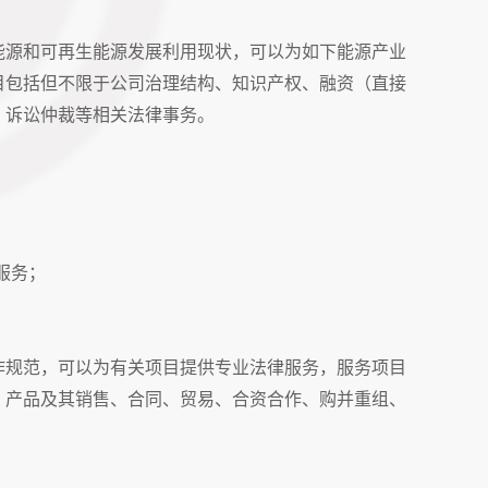
源和可再生能源发展利用现状，可以为如下能源产业
目包括但不限于公司治理结构、知识产权、融资（直接
、诉讼仲裁等相关法律事务。
服务；
规范，可以为有关项目提供专业法律服务，服务项目
、产品及其销售、合同、贸易、合资合作、购并重组、