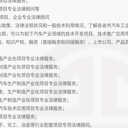
项目法律服务；
项目专业法律顾问等
项目、企业专业法律顾问
政策、法律法规状况和一般技术利用情况，了解各省市汽车工业
法规，可以为如下汽车产业领域的技术开发项目、技术推广应用
构、知识产权、融资（直接融资和间接融资）、上市公司、产品
。
造产业化项目专业法律服务；
制造产业化项目专业法律服务；
制造产业化项目专业法律服务；
汽车生产制造产业化项目专业法律服务；
发、生产制造产业化项目专业法律服务；
生产制造产业化项目专业法律服务；
汽车技术应用项目专业法律服务；
项目专业法律服务；
子、化工、冶金等行业配套项目专项法律顾问。