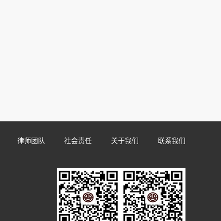
律师团队
社会责任
关于我们
联系我们