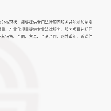
分布现状，能够提供专门法律顾问服务并能参加制定
项目、产业化项目提供专业法律服务，服务项目包括但
及其销售、合同、贸易、合资合作、购并重组、诉讼仲